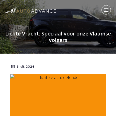
Lichte Vracht: Speciaal voor onze Vlaamse
volgers
3 juli, 2024