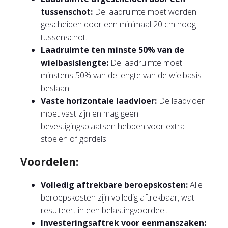
tussenschot:
De laadruimte moet worden
gescheiden door een minimaal 20 cm hoog
tussenschot.
Laadruimte ten minste 50% van de
wielbasislengte:
De laadruimte moet
minstens 50% van de lengte van de wielbasis
beslaan.
Vaste horizontale laadvloer:
De laadvloer
moet vast zijn en mag geen
bevestigingsplaatsen hebben voor extra
stoelen of gordels.
Voordelen:
Volledig aftrekbare beroepskosten:
Alle
beroepskosten zijn volledig aftrekbaar, wat
resulteert in een belastingvoordeel.
Investeringsaftrek voor eenmanszaken: