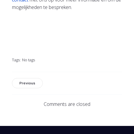
mogelijkheden te bespreken.
Tags:
No tags
Previous
Comments are closed