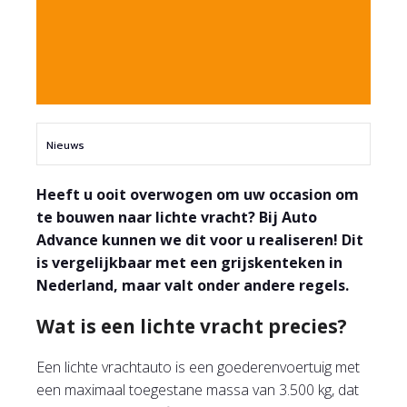
Nieuws
Heeft u ooit overwogen om uw occasion om
te bouwen naar lichte vracht? Bij Auto
Advance kunnen we dit voor u realiseren! Dit
is vergelijkbaar met een grijskenteken in
Nederland, maar valt onder andere regels.
Wat is een lichte vracht precies?
Een lichte vrachtauto is een goederenvoertuig met
een maximaal toegestane massa van 3.500 kg, dat