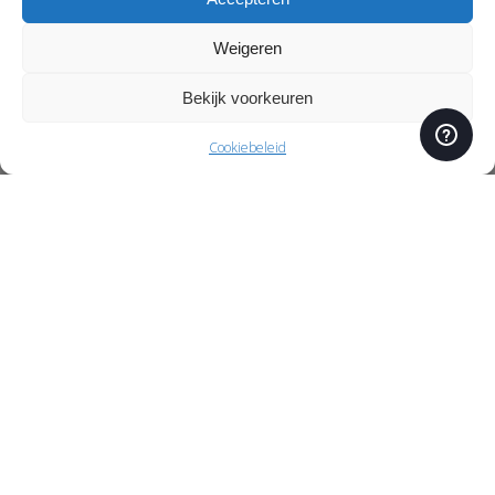
Weigeren
Bekijk voorkeuren
Cookiebeleid