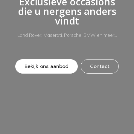
Exclusieve occasions
die u nergens anders
vindt
Land Rover, Maserati, Porsche, BMW en meer...
Bekijk ons aanbod
Contact