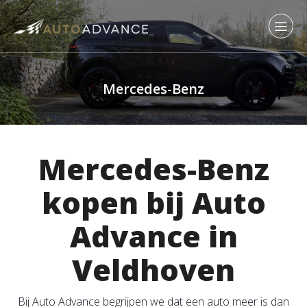
Mercedes-Benz
Mercedes-Benz
kopen bij Auto
Advance in
Veldhoven
Bij Auto Advance begrijpen we dat een auto meer is dan