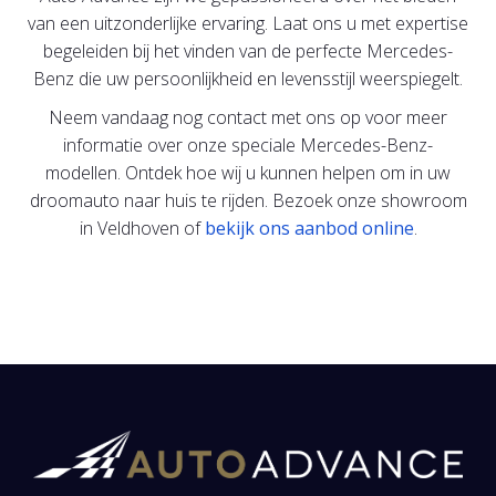
van een uitzonderlijke ervaring. Laat ons u met expertise
begeleiden bij het vinden van de perfecte Mercedes-
Benz die uw persoonlijkheid en levensstijl weerspiegelt.
Neem vandaag nog contact met ons op voor meer
informatie over onze speciale Mercedes-Benz-
modellen. Ontdek hoe wij u kunnen helpen om in uw
droomauto naar huis te rijden. Bezoek onze showroom
in Veldhoven of
bekijk ons aanbod online
.