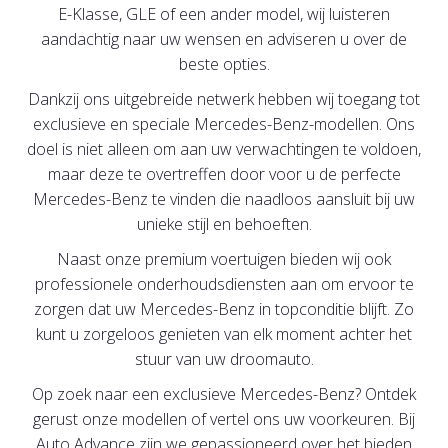
E-Klasse, GLE of een ander model, wij luisteren
aandachtig naar uw wensen en adviseren u over de
beste opties.
Dankzij ons uitgebreide netwerk hebben wij toegang tot
exclusieve en speciale Mercedes-Benz-modellen. Ons
doel is niet alleen om aan uw verwachtingen te voldoen,
maar deze te overtreffen door voor u de perfecte
Mercedes-Benz te vinden die naadloos aansluit bij uw
unieke stijl en behoeften.
Naast onze premium voertuigen bieden wij ook
professionele onderhoudsdiensten aan om ervoor te
zorgen dat uw Mercedes-Benz in topconditie blijft. Zo
kunt u zorgeloos genieten van elk moment achter het
stuur van uw droomauto.
Op zoek naar een exclusieve Mercedes-Benz? Ontdek
gerust onze modellen of vertel ons uw voorkeuren. Bij
Auto Advance zijn we gepassioneerd over het bieden