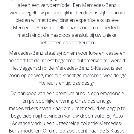
alleen een vervoermiddel. Een Mercedes-Benz
weerspiegelt uw persoonlijkheid en levensstijl. Daarom
bieden wij met toewijding en expertise exclusieve
Mercedes-Benz-modellen aan, zodat u de perfecte
match vindt die naadloos aansluit bij uw unieke
behoeften en voorkeuren.
Mercedes-Benz staat synoniem voor luxe en klasse en
behoort tot de meest begeerde automerken ter wereld.
Het vlaggenschip, de Mercedes-Benz S-Klasse, is een
icoon op de weg, met zijn krachtige motoren, weelderige
interieurs en tijdloze design.
De aankoop van een premium auto is een emotionele
en persoonlijke ervaring. Onze deskundige
medewerkers staan klaar om u met geduld en begrip te
begeleiden bij het vinden van uw droomauto. Bij Auto
Advance vindt u een uitgebreide collectie Mercedes-
Benz-modellen. Of u nu op zoek bent naar de S-Klasse,