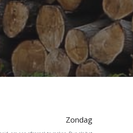
Zondag