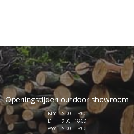
Openingstijden outdoor showroom
Ma: 9:00 - 18:00
Di: 9:00 - 18:00
Wo: 9:00 - 18:00