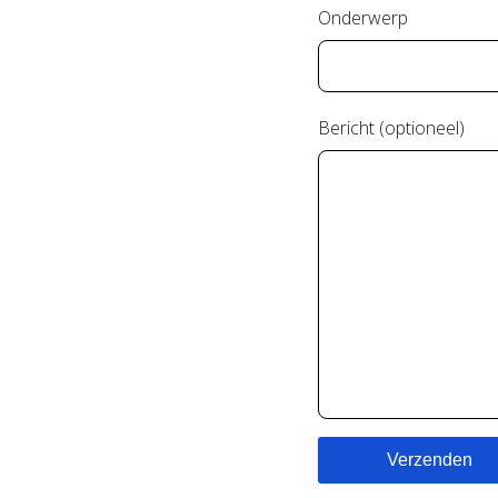
Onderwerp
Bericht (optioneel)