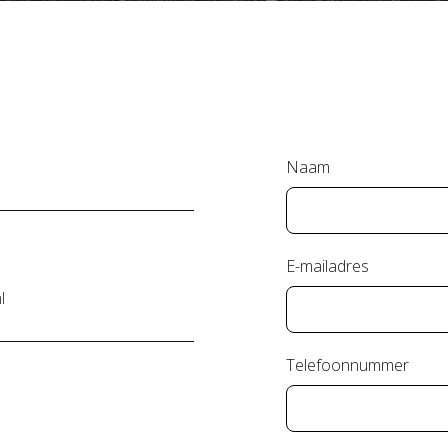
Naam
E-mailadres
l
Telefoonnummer