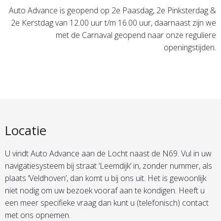
Auto Advance is geopend op 2e Paasdag, 2e Pinksterdag &
2e Kerstdag van 12.00 uur t/m 16.00 uur, daarnaast zijn we
met de Carnaval geopend naar onze reguliere
openingstijden.
Locatie
U vindt Auto Advance aan de Locht naast de N69. Vul in uw
navigatiesysteem bij straat ‘Leemdijk’ in, zonder nummer, als
plaats ‘Veldhoven’, dan komt u bij ons uit. Het is gewoonlijk
niet nodig om uw bezoek vooraf aan te kondigen. Heeft u
een meer specifieke vraag dan kunt u (telefonisch) contact
met ons opnemen.