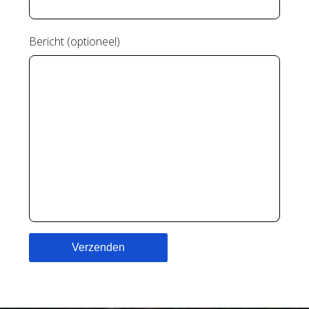
Bericht (optioneel)