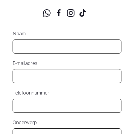
Naam
E-mailadres
Telefoonnummer
Onderwerp