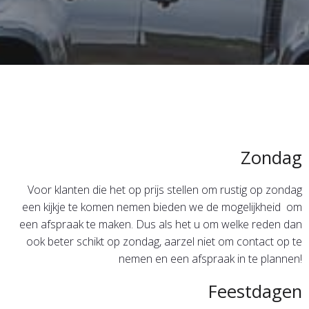
Zondag
Voor klanten die het op prijs stellen om rustig op zondag
een kijkje te komen nemen bieden we de mogelijkheid om
een afspraak te maken. Dus als het u om welke reden dan
ook beter schikt op zondag, aarzel niet om contact op te
nemen en een afspraak in te plannen!
Feestdagen