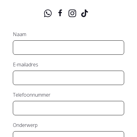
Naam
E-mailadres
Telefoonnummer
Onderwerp