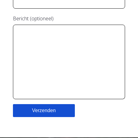
Bericht (optioneel)