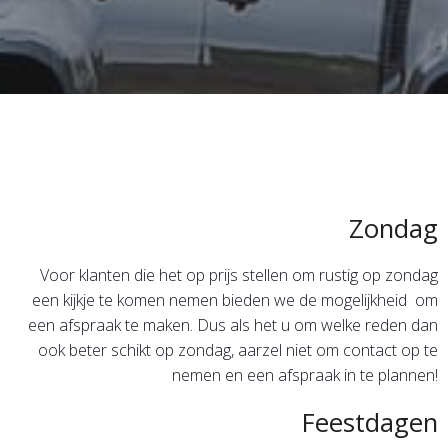
Zondag
Voor klanten die het op prijs stellen om rustig op zondag
een kijkje te komen nemen bieden we de mogelijkheid om
een afspraak te maken. Dus als het u om welke reden dan
ook beter schikt op zondag, aarzel niet om contact op te
nemen en een afspraak in te plannen!
Feestdagen