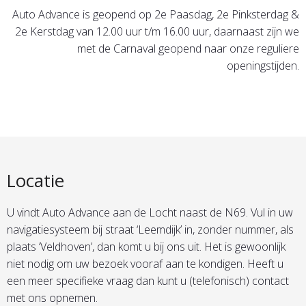
Auto Advance is geopend op 2e Paasdag, 2e Pinksterdag &
2e Kerstdag van 12.00 uur t/m 16.00 uur, daarnaast zijn we
met de Carnaval geopend naar onze reguliere
openingstijden.
Locatie
U vindt Auto Advance aan de Locht naast de N69. Vul in uw
navigatiesysteem bij straat ‘Leemdijk’ in, zonder nummer, als
plaats ‘Veldhoven’, dan komt u bij ons uit. Het is gewoonlijk
niet nodig om uw bezoek vooraf aan te kondigen. Heeft u
een meer specifieke vraag dan kunt u (telefonisch) contact
met ons opnemen.