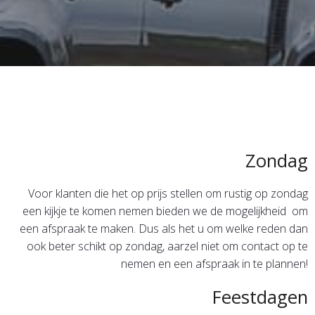
Zondag
Voor klanten die het op prijs stellen om rustig op zondag
een kijkje te komen nemen bieden we de mogelijkheid om
een afspraak te maken. Dus als het u om welke reden dan
ook beter schikt op zondag, aarzel niet om contact op te
nemen en een afspraak in te plannen!
Feestdagen