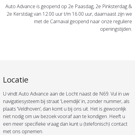
Auto Advance is geopend op 2e Paasdag, 2e Pinksterdag &
2e Kerstdag van 12.00 uur t/m 16.00 uur, daarnaast zijn we
met de Carnaval geopend naar onze reguliere
openingstijden.
Locatie
U vindt Auto Advance aan de Locht naast de N69. Vul in uw
navigatiesysteem bij straat ‘Leemdijk’ in, zonder nummer, als
plaats ‘Veldhoven’, dan komt u bij ons uit. Het is gewoonlijk
niet nodig om uw bezoek vooraf aan te kondigen. Heeft u
een meer specifieke vraag dan kunt u (telefonisch) contact
met ons opnemen.