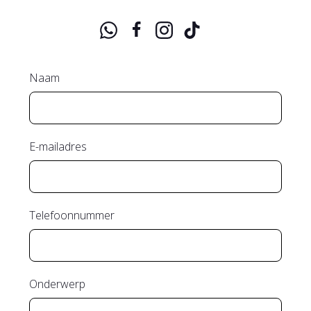
Naam
E-mailadres
Telefoonnummer
Onderwerp