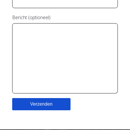
Bericht (optioneel)