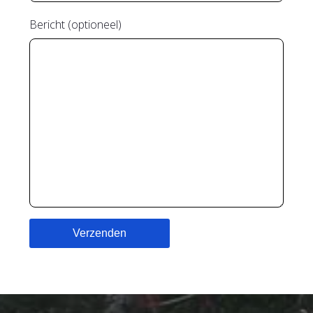
Bericht (optioneel)