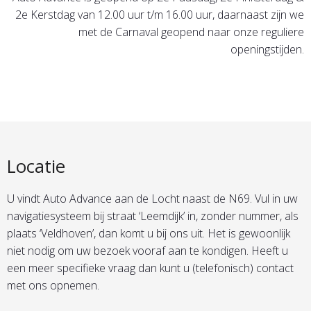
2e Kerstdag van 12.00 uur t/m 16.00 uur, daarnaast zijn we
met de Carnaval geopend naar onze reguliere
openingstijden.
Locatie
U vindt Auto Advance aan de Locht naast de N69. Vul in uw
navigatiesysteem bij straat ‘Leemdijk’ in, zonder nummer, als
plaats ‘Veldhoven’, dan komt u bij ons uit. Het is gewoonlijk
niet nodig om uw bezoek vooraf aan te kondigen. Heeft u
een meer specifieke vraag dan kunt u (telefonisch) contact
met ons opnemen.