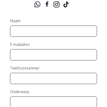
Naam
E-mailadres
Telefoonnummer
Onderwerp