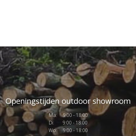
Openingstijden outdoor showroom
Ma: 9:00 - 18:00
Di: 9:00 - 18:00
Wo: 9:00 - 18:00