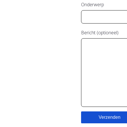
Onderwerp
Bericht (optioneel)