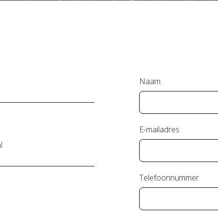
Naam
E-mailadres
l
Telefoonnummer