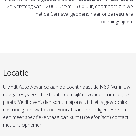
2e Kerstdag van 12.00 uur t/m 16.00 uur, daarnaast zijn we
met de Carnaval geopend naar onze reguliere
openingstijden.
Locatie
U vindt Auto Advance aan de Locht naast de N69. Vul in uw
navigatiesysteem bij straat ‘Leemdijk’ in, zonder nummer, als
plaats ‘Veldhoven’, dan komt u bij ons uit. Het is gewoonlijk
niet nodig om uw bezoek vooraf aan te kondigen. Heeft u
een meer specifieke vraag dan kunt u (telefonisch) contact
met ons opnemen.