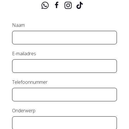
Naam
E-mailadres
Telefoonnummer
Onderwerp