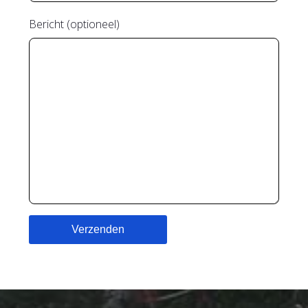
Bericht (optioneel)