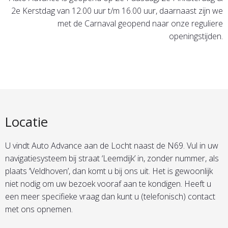
2e Kerstdag van 12.00 uur t/m 16.00 uur, daarnaast zijn we
met de Carnaval geopend naar onze reguliere
openingstijden.
Locatie
U vindt Auto Advance aan de Locht naast de N69. Vul in uw
navigatiesysteem bij straat ‘Leemdijk’ in, zonder nummer, als
plaats ‘Veldhoven’, dan komt u bij ons uit. Het is gewoonlijk
niet nodig om uw bezoek vooraf aan te kondigen. Heeft u
een meer specifieke vraag dan kunt u (telefonisch) contact
met ons opnemen.