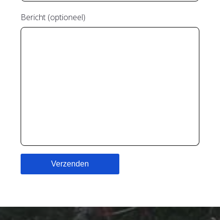
Bericht (optioneel)