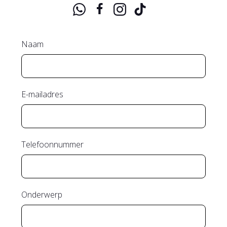
Naam
E-mailadres
Telefoonnummer
Onderwerp