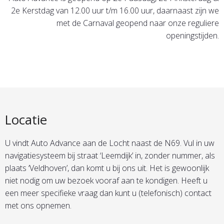
2e Kerstdag van 12.00 uur t/m 16.00 uur, daarnaast zijn we
met de Carnaval geopend naar onze reguliere
openingstijden.
Locatie
U vindt Auto Advance aan de Locht naast de N69. Vul in uw
navigatiesysteem bij straat ‘Leemdijk’ in, zonder nummer, als
plaats ‘Veldhoven’, dan komt u bij ons uit. Het is gewoonlijk
niet nodig om uw bezoek vooraf aan te kondigen. Heeft u
een meer specifieke vraag dan kunt u (telefonisch) contact
met ons opnemen.