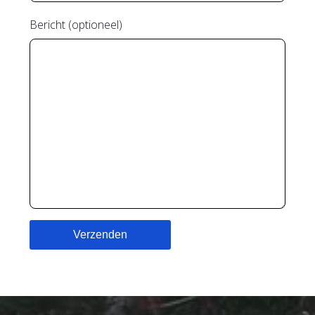
Bericht (optioneel)