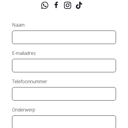
Naam
E-mailadres
Telefoonnummer
Onderwerp