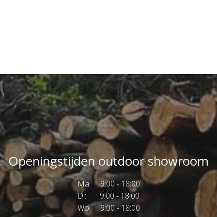
Openingstijden outdoor showroom
Ma: 9:00 - 18:00
Di: 9:00 - 18:00
Wo: 9:00 - 18:00