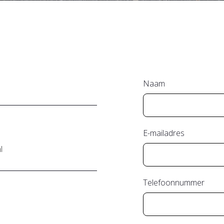
Naam
E-mailadres
l
Telefoonnummer