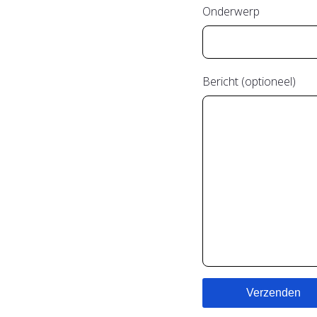
Onderwerp
Bericht (optioneel)