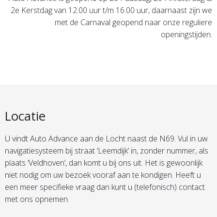
2e Kerstdag van 12.00 uur t/m 16.00 uur, daarnaast zijn we
met de Carnaval geopend naar onze reguliere
openingstijden.
Locatie
U vindt Auto Advance aan de Locht naast de N69. Vul in uw
navigatiesysteem bij straat ‘Leemdijk’ in, zonder nummer, als
plaats ‘Veldhoven’, dan komt u bij ons uit. Het is gewoonlijk
niet nodig om uw bezoek vooraf aan te kondigen. Heeft u
een meer specifieke vraag dan kunt u (telefonisch) contact
met ons opnemen.