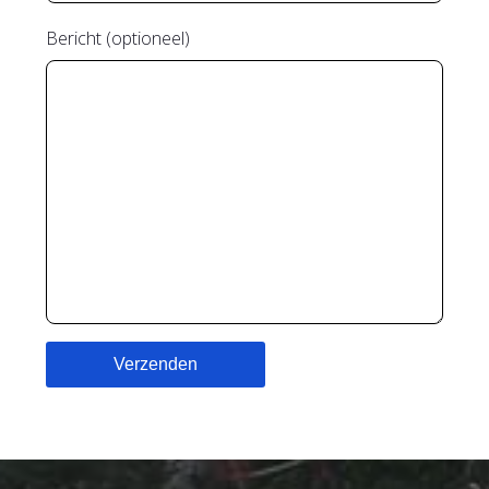
Bericht (optioneel)