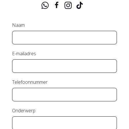
Naam
E-mailadres
Telefoonnummer
Onderwerp