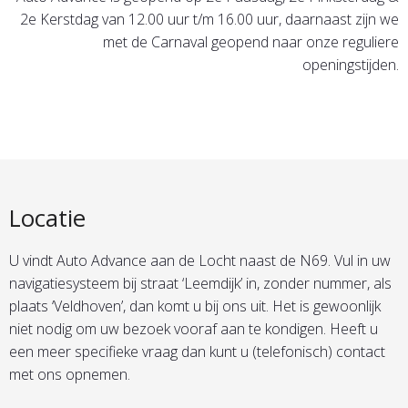
2e Kerstdag van 12.00 uur t/m 16.00 uur, daarnaast zijn we
met de Carnaval geopend naar onze reguliere
openingstijden.
Locatie
U vindt Auto Advance aan de Locht naast de N69. Vul in uw
navigatiesysteem bij straat ‘Leemdijk’ in, zonder nummer, als
plaats ‘Veldhoven’, dan komt u bij ons uit. Het is gewoonlijk
niet nodig om uw bezoek vooraf aan te kondigen. Heeft u
een meer specifieke vraag dan kunt u (telefonisch) contact
met ons opnemen.