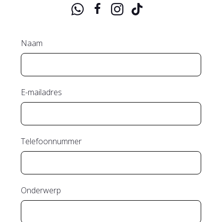
Naam
E-mailadres
Telefoonnummer
Onderwerp