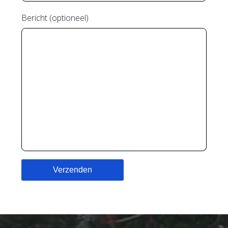
Bericht (optioneel)