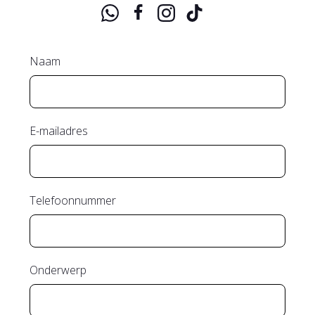
Naam
E-mailadres
Telefoonnummer
Onderwerp