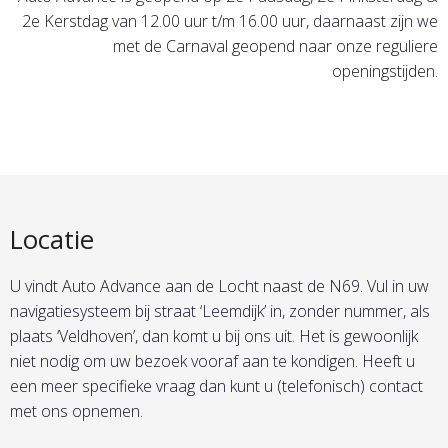
2e Kerstdag van 12.00 uur t/m 16.00 uur, daarnaast zijn we
met de Carnaval geopend naar onze reguliere
openingstijden.
Locatie
U vindt Auto Advance aan de Locht naast de N69. Vul in uw
navigatiesysteem bij straat ‘Leemdijk’ in, zonder nummer, als
plaats ‘Veldhoven’, dan komt u bij ons uit. Het is gewoonlijk
niet nodig om uw bezoek vooraf aan te kondigen. Heeft u
een meer specifieke vraag dan kunt u (telefonisch) contact
met ons opnemen.