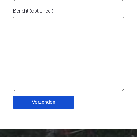
Bericht (optioneel)