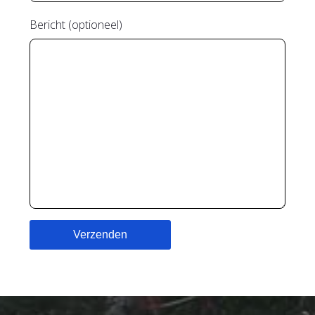
Bericht (optioneel)