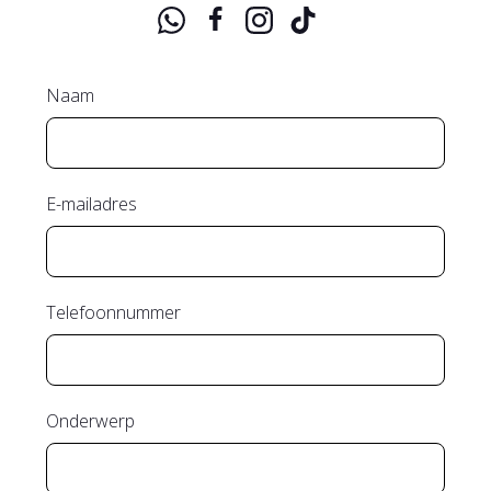
Naam
E-mailadres
Telefoonnummer
Onderwerp