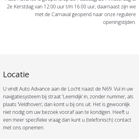
2e Kerstdag van 12.00 uur t/m 16.00 uur, daarnaast zijn we
met de Carnaval geopend naar onze reguliere
openingstijden.
Locatie
U vindt Auto Advance aan de Locht naast de N69. Vul in uw
navigatiesysteem bij straat ‘Leemdijk’ in, zonder nummer, als
plaats ‘Veldhoven’, dan komt u bij ons uit. Het is gewoonlijk
niet nodig om uw bezoek vooraf aan te kondigen. Heeft u
een meer specifieke vraag dan kunt u (telefonisch) contact
met ons opnemen.