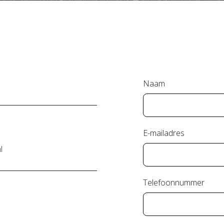
Naam
E-mailadres
l
Telefoonnummer