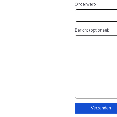
Onderwerp
Bericht (optioneel)