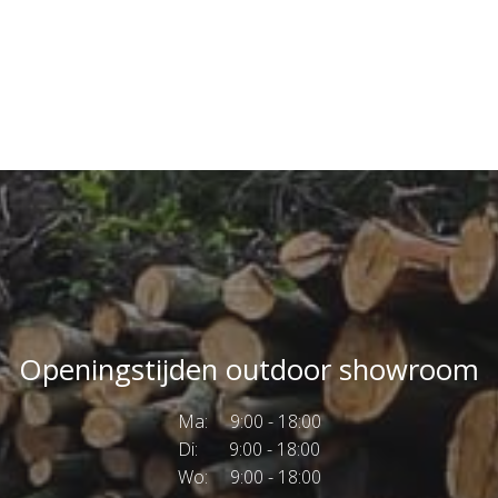
Openingstijden outdoor showroom
Ma: 9:00 - 18:00
Di: 9:00 - 18:00
Wo: 9:00 - 18:00