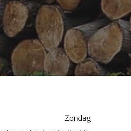
Zondag