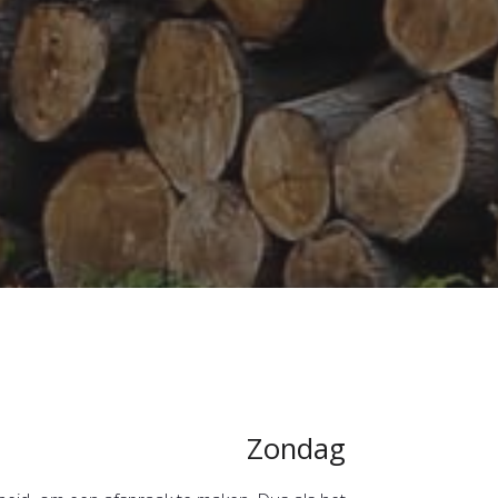
Zondag