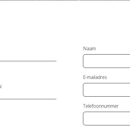
Naam
E-mailadres
l
Telefoonnummer