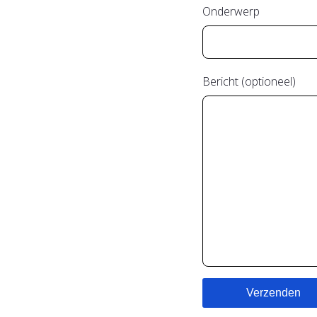
Onderwerp
Bericht (optioneel)