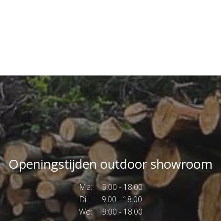
Openingstijden outdoor showroom
Ma: 9:00 - 18:00
Di: 9:00 - 18:00
Wo: 9:00 - 18:00