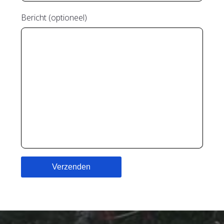
Bericht (optioneel)