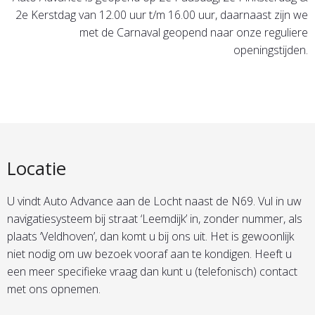
2e Kerstdag van 12.00 uur t/m 16.00 uur, daarnaast zijn we
met de Carnaval geopend naar onze reguliere
openingstijden.
Locatie
U vindt Auto Advance aan de Locht naast de N69. Vul in uw
navigatiesysteem bij straat ‘Leemdijk’ in, zonder nummer, als
plaats ‘Veldhoven’, dan komt u bij ons uit. Het is gewoonlijk
niet nodig om uw bezoek vooraf aan te kondigen. Heeft u
een meer specifieke vraag dan kunt u (telefonisch) contact
met ons opnemen.