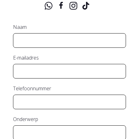
Naam
E-mailadres
Telefoonnummer
Onderwerp