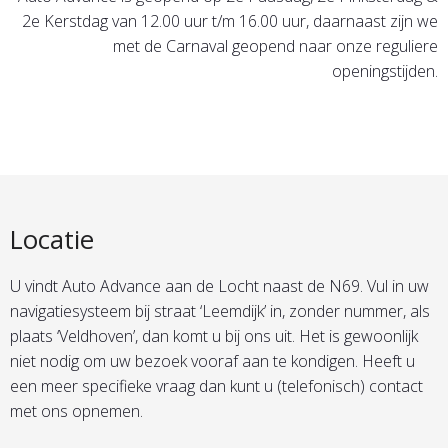
2e Kerstdag van 12.00 uur t/m 16.00 uur, daarnaast zijn we
met de Carnaval geopend naar onze reguliere
openingstijden.
Locatie
U vindt Auto Advance aan de Locht naast de N69. Vul in uw
navigatiesysteem bij straat ‘Leemdijk’ in, zonder nummer, als
plaats ‘Veldhoven’, dan komt u bij ons uit. Het is gewoonlijk
niet nodig om uw bezoek vooraf aan te kondigen. Heeft u
een meer specifieke vraag dan kunt u (telefonisch) contact
met ons opnemen.