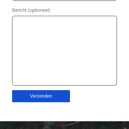
Bericht (optioneel)