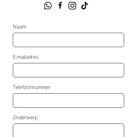
Naam
E-mailadres
Telefoonnummer
Onderwerp