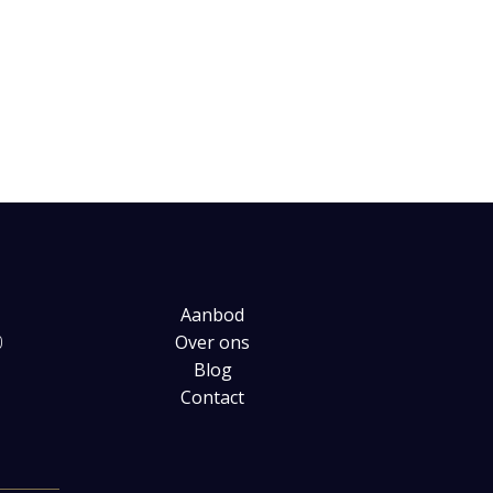
Aanbod
0
Over ons
Blog
Contact