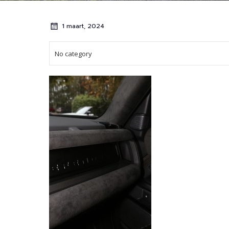
1 maart, 2024
No category