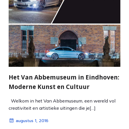
Het Van Abbemuseum in Eindhoven:
Moderne Kunst en Cultuur
Welkom in het Van Abbemuseum, een wereld vol
creativiteit en artistieke uitingen die je[…]
augustus 1, 2016