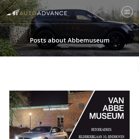
Posts about Abbemuseum