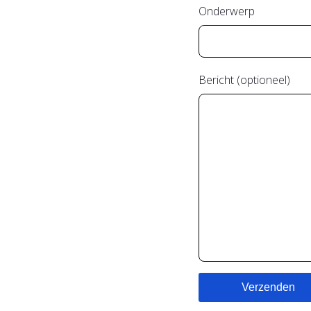
Onderwerp
Bericht (optioneel)