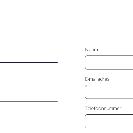
Naam
E-mailadres
l
Telefoonnummer