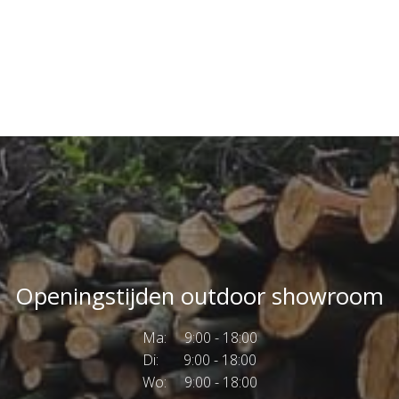
Openingstijden outdoor showroom
Ma: 9:00 - 18:00
Di: 9:00 - 18:00
Wo: 9:00 - 18:00