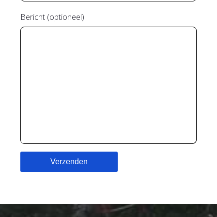
Bericht (optioneel)