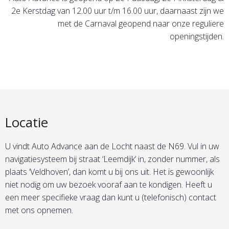
2e Kerstdag van 12.00 uur t/m 16.00 uur, daarnaast zijn we
met de Carnaval geopend naar onze reguliere
openingstijden.
Locatie
U vindt Auto Advance aan de Locht naast de N69. Vul in uw
navigatiesysteem bij straat ‘Leemdijk’ in, zonder nummer, als
plaats ‘Veldhoven’, dan komt u bij ons uit. Het is gewoonlijk
niet nodig om uw bezoek vooraf aan te kondigen. Heeft u
een meer specifieke vraag dan kunt u (telefonisch) contact
met ons opnemen.