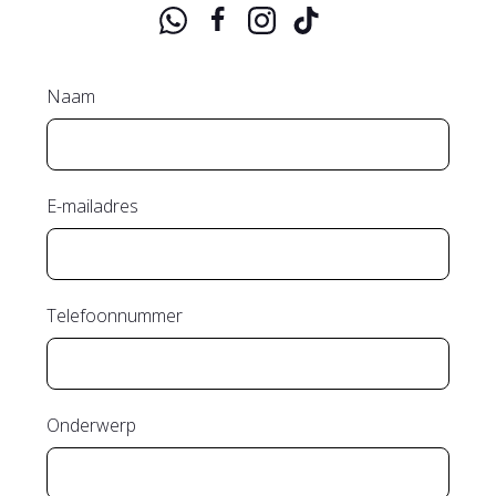
Naam
E-mailadres
Telefoonnummer
Onderwerp