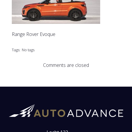
Range Rover Evoque
Tags:
No tags
Comments are closed