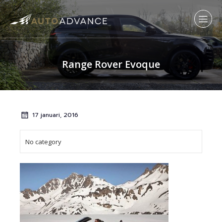
Range Rover Evoque
17 januari, 2016
No category