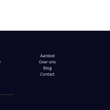
Aanbod
0
Over ons
Blog
Contact