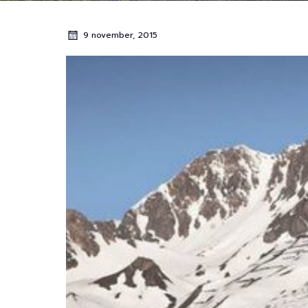
9 november, 2015