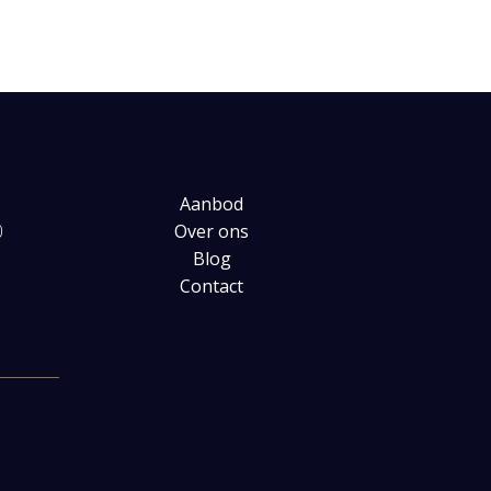
Aanbod
0
Over ons
Blog
Contact