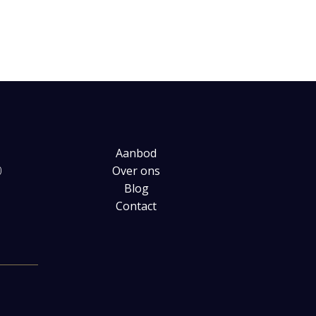
Aanbod
0
Over ons
Blog
Contact