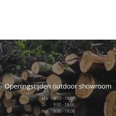
Openingstijden outdoor showroom
Ma: 9:00 - 18:00
Di: 9:00 - 18:00
Wo: 9:00 - 18:00