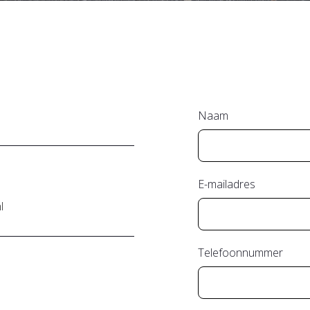
Naam
E-mailadres
l
Telefoonnummer