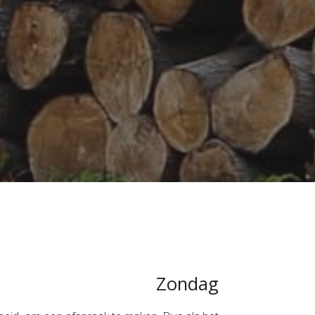
Zondag