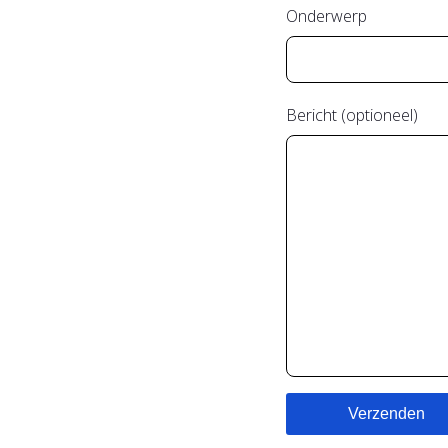
Onderwerp
Bericht (optioneel)