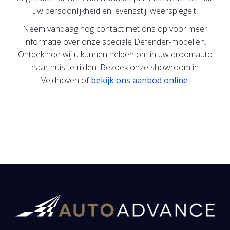
uw persoonlijkheid en levensstijl weerspiegelt.
Neem vandaag nog contact met ons op voor meer
informatie over onze speciale Defender-modellen.
Ontdek hoe wij u kunnen helpen om in uw droomauto
naar huis te rijden. Bezoek onze showroom in
Veldhoven of
bekijk ons aanbod online
.