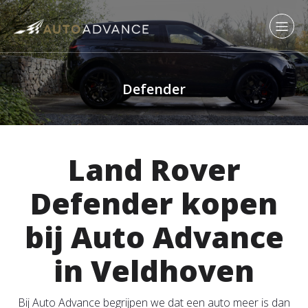
Defender
Land Rover
Defender kopen
bij Auto Advance
in Veldhoven
Bij Auto Advance begrijpen we dat een auto meer is dan