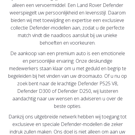
alleen een vervoermiddel. Een Land Rover Defender
weerspiegelt uw persoonlijkheid en levensstijl. Daarom
bieden wij met toewijding en expertise een exclusieve
collectie Defender-modellen aan, zodat u de perfecte
match vindt die naadloos aansluit bij uw unieke
behoeften en voorkeuren.
De aankoop van een premium auto is een emotionele
en persoonlijke ervaring. Onze deskundige
medewerkers staan klaar om u met geduld en begrip te
begeleiden bij het vinden van uw droomauto. Of u nu op
zoek bent naar de krachtige Defender P525 V8,
Defender D300 of Defender D250, wij luisteren
aandachtig naar uw wensen en adviseren u over de
beste opties.
Dankzij ons uitgebreide netwerk hebben wij toegang tot
exclusieve en speciale Defender-modellen die zeker
indruk zullen maken. Ons doel is niet alleen om aan uw