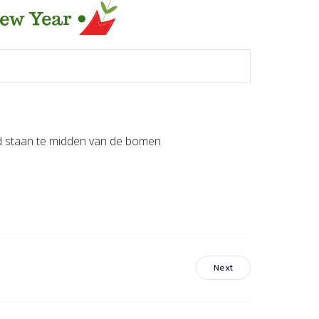
eld staan te midden van de bomen
Next