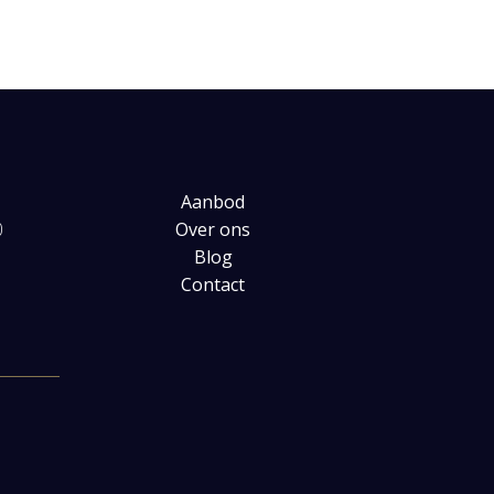
Aanbod
0
Over ons
Blog
Contact