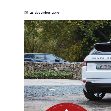
23 december, 2016