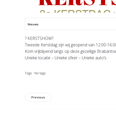
Nieuws
?
KERSTSHOW
?
Tweede Kerstdag zijn wij geopend van 12:00-16:0
Kom vrijblijvend langs op deze gezellige Brabant
Unieke locatie – Unieke sfeer – Unieke auto’s
Tags:
No tags
Previous