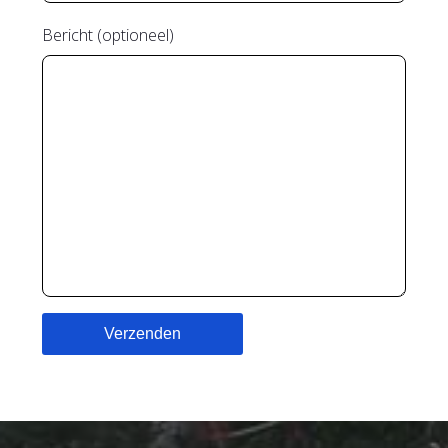
Bericht (optioneel)