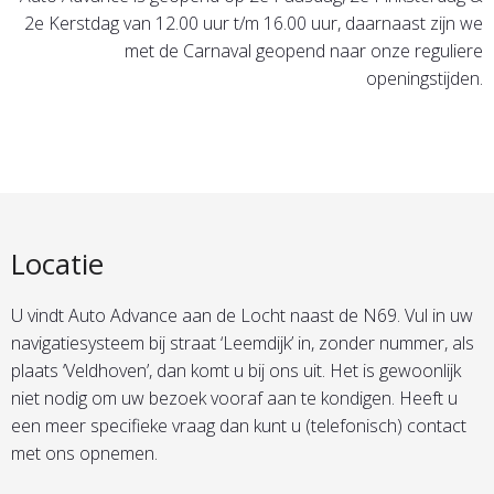
2e Kerstdag van 12.00 uur t/m 16.00 uur, daarnaast zijn we
met de Carnaval geopend naar onze reguliere
openingstijden.
Locatie
U vindt Auto Advance aan de Locht naast de N69. Vul in uw
navigatiesysteem bij straat ‘Leemdijk’ in, zonder nummer, als
plaats ‘Veldhoven’, dan komt u bij ons uit. Het is gewoonlijk
niet nodig om uw bezoek vooraf aan te kondigen. Heeft u
een meer specifieke vraag dan kunt u (telefonisch) contact
met ons opnemen.