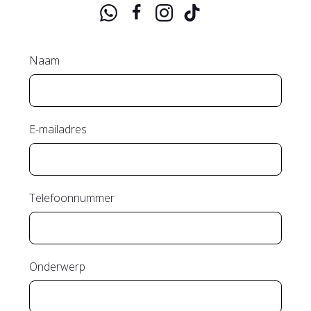
Naam
E-mailadres
Telefoonnummer
Onderwerp