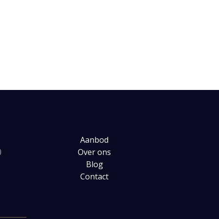
Aanbod
0
Over ons
Blog
Contact