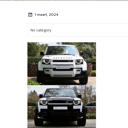
1 maart, 2024
No category