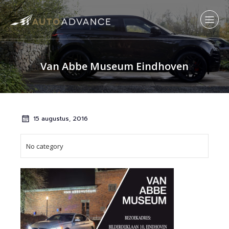
Van Abbe Museum Eindhoven
15 augustus, 2016
No category