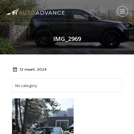
IMG_2969
12 maart, 2024
No category