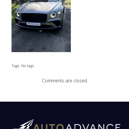
Tags:
No tags
Comments are closed