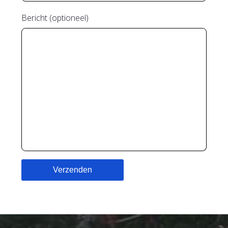
Bericht (optioneel)