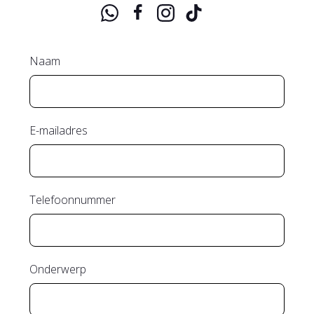
Naam
E-mailadres
Telefoonnummer
Onderwerp