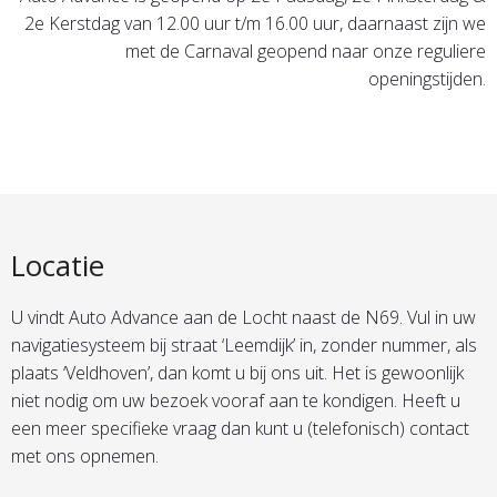
2e Kerstdag van 12.00 uur t/m 16.00 uur, daarnaast zijn we
met de Carnaval geopend naar onze reguliere
openingstijden.
Locatie
U vindt Auto Advance aan de Locht naast de N69. Vul in uw
navigatiesysteem bij straat ‘Leemdijk’ in, zonder nummer, als
plaats ‘Veldhoven’, dan komt u bij ons uit. Het is gewoonlijk
niet nodig om uw bezoek vooraf aan te kondigen. Heeft u
een meer specifieke vraag dan kunt u (telefonisch) contact
met ons opnemen.