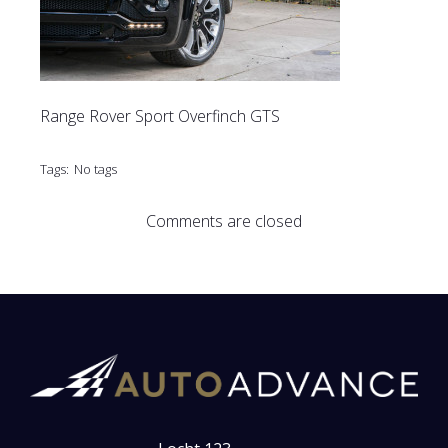
Range Rover Sport Overfinch GTS
Tags:
No tags
Comments are closed