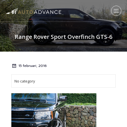
Range Rover Sport Overfinch GTS-6
15 februari, 2016
No category