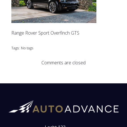
Range Rover Sport Overfinch GTS
Tags:
No tags
Comments are closed