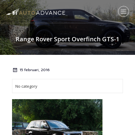
Range Rover Sport Overfinch GTS-1
15 februari, 2016
No category