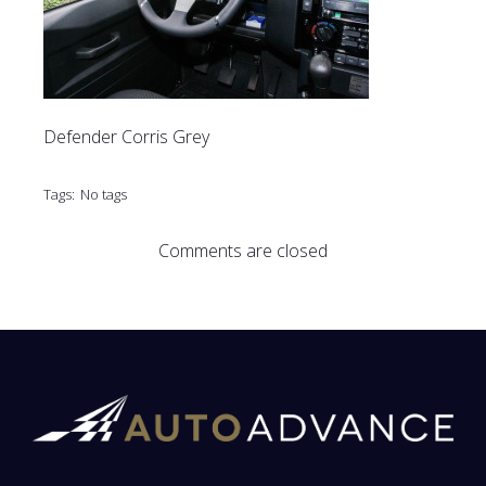
Defender Corris Grey
Tags:
No tags
Comments are closed