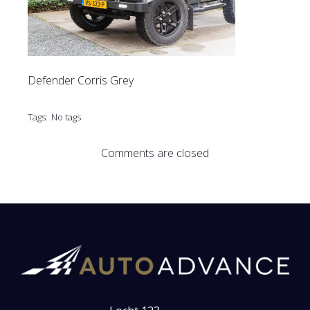
Defender Corris Grey
Tags:
No tags
Comments are closed