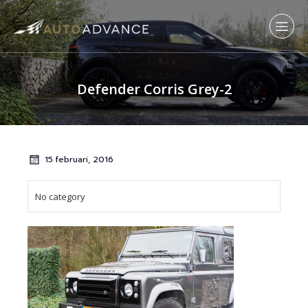
Defender Corris Grey-2
15 februari, 2016
No category