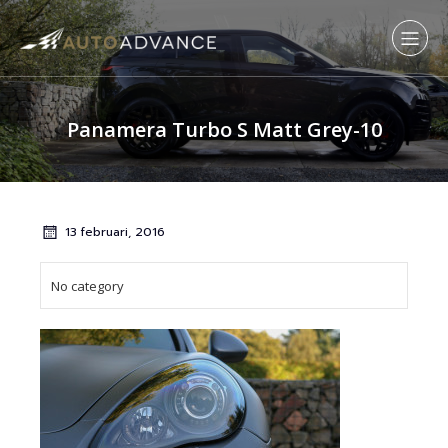
Panamera Turbo S Matt Grey-10
13 februari, 2016
No category