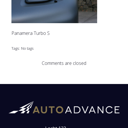
Panamera Turbo S
Tags:
No tags
Comments are closed