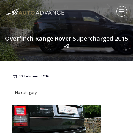
Overfinch Range Rover Supercharged 2015
-9
12 februari, 2016
No category