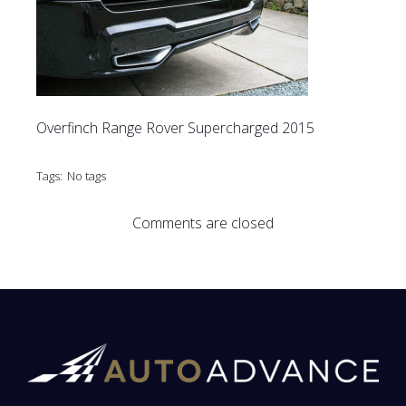
Overfinch Range Rover Supercharged 2015
Tags:
No tags
Comments are closed