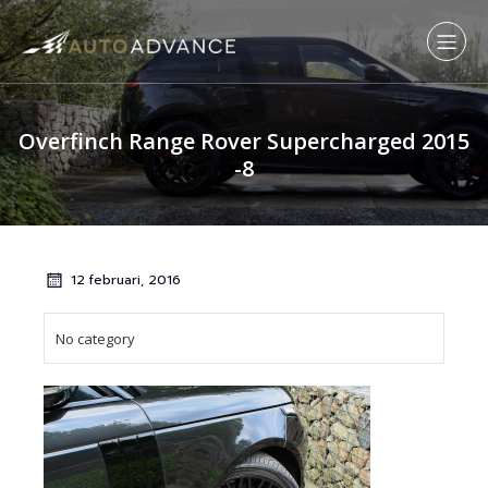
Overfinch Range Rover Supercharged 2015
-8
12 februari, 2016
No category