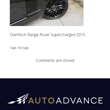
Overfinch Range Rover Supercharged 2015
Tags:
No tags
Comments are closed