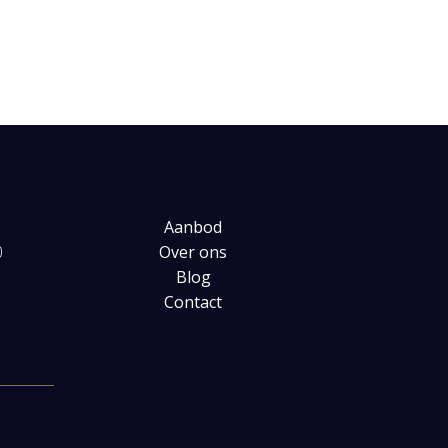
Aanbod
0
Over ons
Blog
Contact