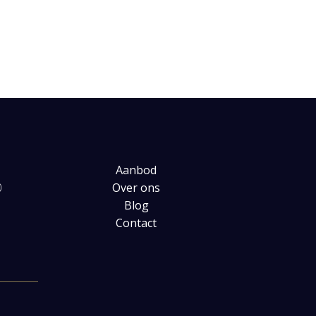
Aanbod
0
Over ons
Blog
Contact