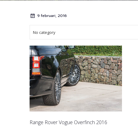
9 februari, 2016
No category
Range Rover Vogue Overfinch 2016