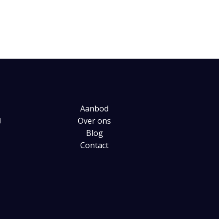
Aanbod
0
Over ons
Blog
Contact