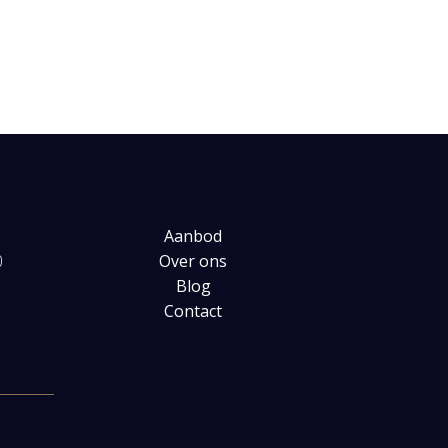
Aanbod
0
Over ons
Blog
Contact