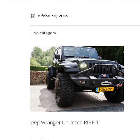
8 februari, 2016
No category
Jeep Wrangler Unlimited RIPP-1