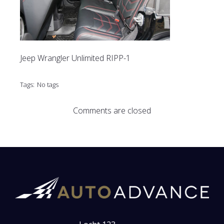
Jeep Wrangler Unlimited RIPP-1
Tags:
No tags
Comments are closed