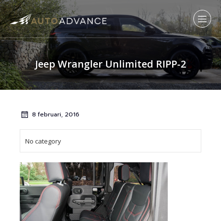
Jeep Wrangler Unlimited RIPP-2
8 februari, 2016
No category